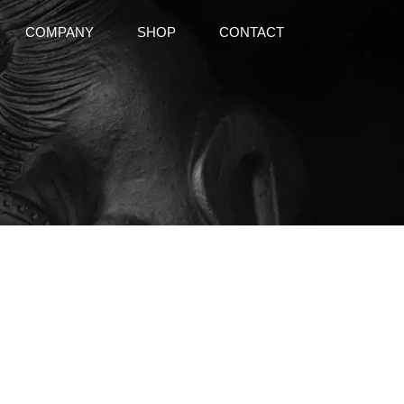
COMPANY
SHOP
CONTACT