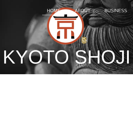
HOME
ABOUT
BUSINESS
KYOTO SHOJI