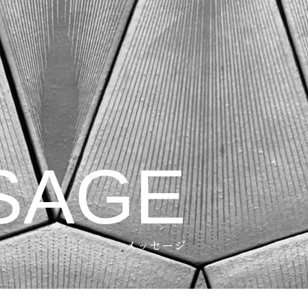
SAGE
メッセージ