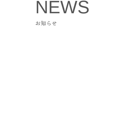
NEWS
お知らせ