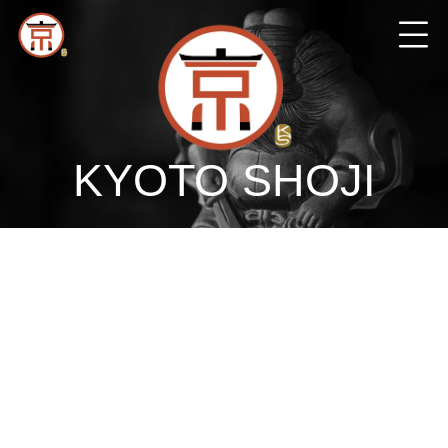
KYOTO SHOJI