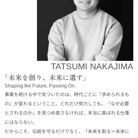
TATSUMI NAKAJIMA
「未来を創り、未来に遺す」
Shaping the Future, Passing On.
事業を続ける中で気づいたのは、時代ごとに「求められるも
の」が変わるということ。どれだけ努力しても、「なぜ必要
とされるのか」を見つめ直さなければ、本当に喜ばれる仕事
にはならない。
だからこそ、伝統を守るだけでなく、「未来を創る＝未来に