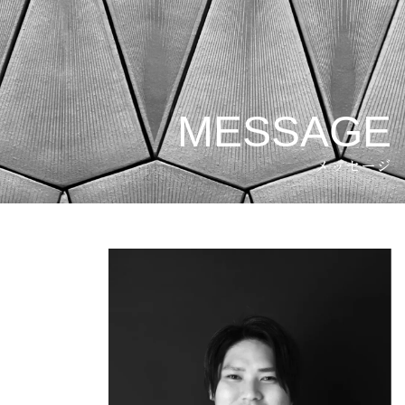
MESSAGE
メッセージ