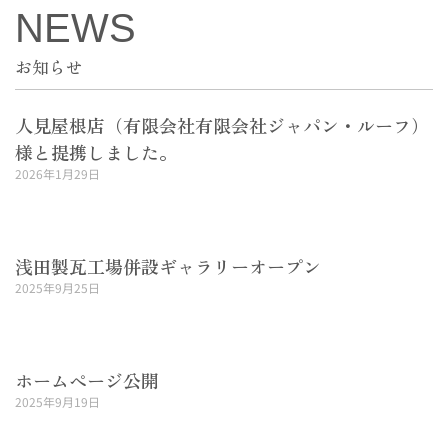
NEWS
お知らせ
人見屋根店（有限会社有限会社ジャパン・ルーフ）
様と提携しました。
2026年1月29日
Read More »
浅田製瓦工場併設ギャラリーオープン
2025年9月25日
Read More »
ホームページ公開
2025年9月19日
Read More »