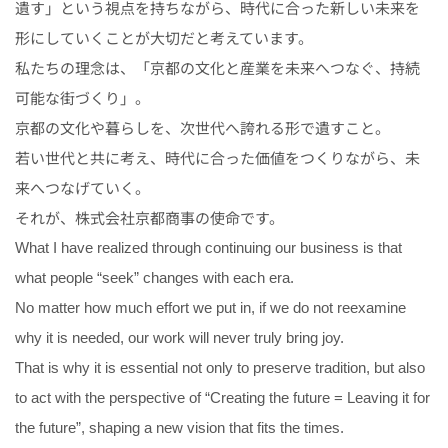
遺す」という視点を持ちながら、時代に合った新しい未来を
形にしていくことが大切だと考えています。
私たちの理念は、「京都の文化と産業を未来へつなぐ、持続
可能な街づくり」。
京都の文化や暮らしを、次世代へ誇れる形で遺すこと。
若い世代と共に考え、時代に合った価値をつくりながら、未
来へつなげていく。
それが、株式会社京都商事の使命です。
What I have realized through continuing our business is that
what people “seek” changes with each era.
No matter how much effort we put in, if we do not reexamine
why it is needed, our work will never truly bring joy.
That is why it is essential not only to preserve tradition, but also
to act with the perspective of “Creating the future = Leaving it for
the future”, shaping a new vision that fits the times.